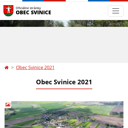
Oficiálne stránky
OBEC SVINICE
Obec Svinice 2021
Obec Svinice 2021