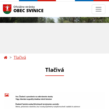
Oficiálne stránky
OBEC SVINICE
Tlačivá
Tlačivá