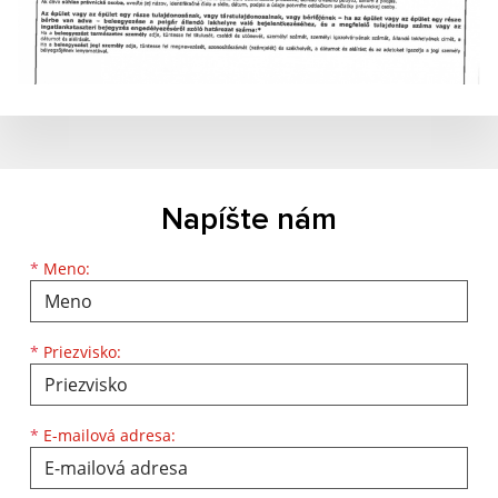
Napíšte nám
Meno
Priezvisko
E-mailová adresa
*
Meno:
*
Priezvisko:
*
E-mailová adresa: